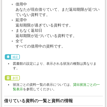
借用中
あなたが現在借りていて、まだ返却期限が近づい
ていない資料です。
延滞中
返却期限が過ぎている資料です。
まもなく返却日
返却期限が近づいている資料です。
全て
すべての借用中の資料です。
補足
図書館の設定により、表示される状況の種類は異なりま
す。
参照
状況ごとの資料一覧の表示については、
貸出状況ごとの一
覧表示
を参照してください。
借りている資料の一覧と資料の情報