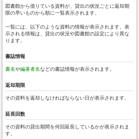
図書館から借りている資料が、貸出の状況ごとに返却期
限の早いものから順に一覧表示されます。
一覧には、以下のような資料の情報が表示されます。表
示される情報は、貸出の状況や図書館の設定により異な
ります。
書誌情報
書名
や
編著者名
などの書誌情報が表示されます。
返却期限
その資料を返却しなければならない日が表示されます。
延長回数
その資料の貸出期間を何回延長しているかが表示されま
す。