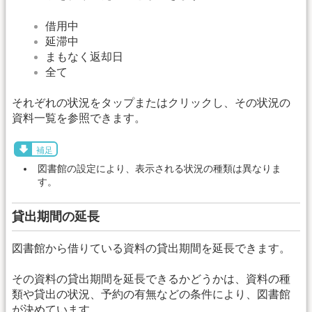
借用中
延滞中
まもなく返却日
全て
それぞれの状況をタップまたはクリックし、その状況の
資料一覧を参照できます。
補足
図書館の設定により、表示される状況の種類は異なりま
す。
貸出期間の延長
図書館から借りている資料の貸出期間を延長できます。
その資料の貸出期間を延長できるかどうかは、資料の種
類や貸出の状況、予約の有無などの条件により、図書館
が決めています。