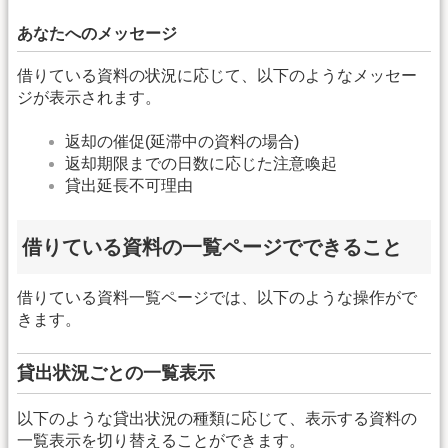
あなたへのメッセージ
借りている資料の状況に応じて、以下のようなメッセー
ジが表示されます。
返却の催促(延滞中の資料の場合)
返却期限までの日数に応じた注意喚起
貸出延長不可理由
借りている資料の一覧ページでできること
借りている資料一覧ページでは、以下のような操作がで
きます。
貸出状況ごとの一覧表示
以下のような貸出状況の種類に応じて、表示する資料の
一覧表示を切り替えることができます。