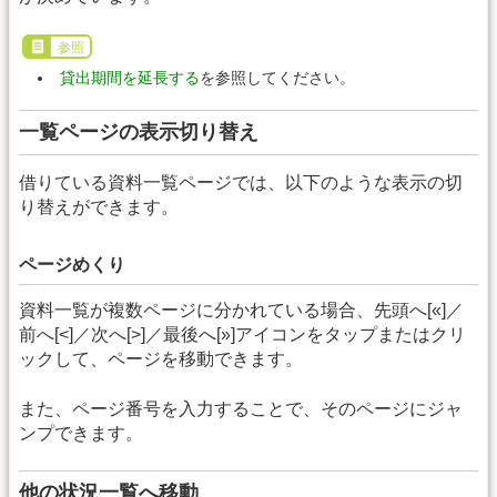
参照
貸出期間を延長する
を参照してください。
一覧ページの表示切り替え
借りている資料一覧ページでは、以下のような表示の切
り替えができます。
ページめくり
資料一覧が複数ページに分かれている場合、先頭へ[«]／
前へ[<]／次へ[>]／最後へ[»]アイコンをタップまたはクリ
ックして、ページを移動できます。
また、ページ番号を入力することで、そのページにジャ
ンプできます。
他の状況一覧へ移動