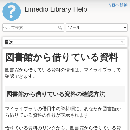
内容へ移動
Limedio Library Help
目次
図書館から借りている資料
図書館から借りている資料の情報は、マイライブラリで
確認できます。
図書館から借りている資料の確認方法
マイライブラリの借用中の資料欄に、あなたが図書館か
ら借りている資料の件数が表示されます。
借りている資料のリンクから、図書館から借りている資