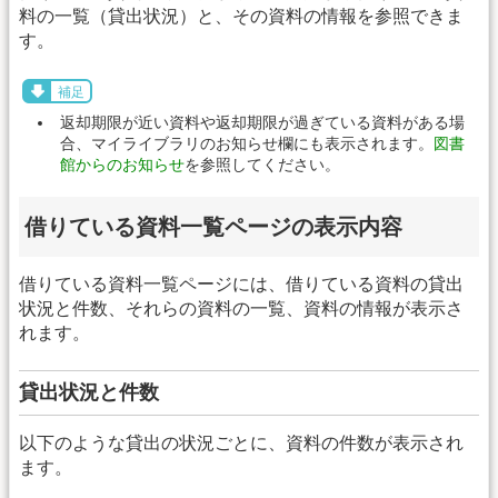
料の一覧（貸出状況）と、その資料の情報を参照できま
す。
補足
返却期限が近い資料や返却期限が過ぎている資料がある場
合、マイライブラリのお知らせ欄にも表示されます。
図書
館からのお知らせ
を参照してください。
借りている資料一覧ページの表示内容
借りている資料一覧ページには、借りている資料の貸出
状況と件数、それらの資料の一覧、資料の情報が表示さ
れます。
貸出状況と件数
以下のような貸出の状況ごとに、資料の件数が表示され
ます。